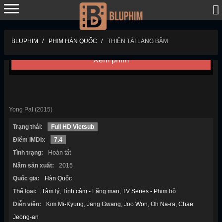
BLUPHIM
PHIM HÀN QUỐC
THIÊN TÀI LANG BĂM
Trailer
Tải phim