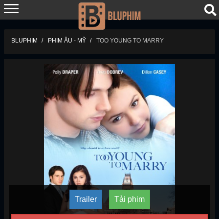
BLUPHIM
PHIM ÂU - MỸ
TOO YOUNG TO MARRY
Trailer
Tải phim