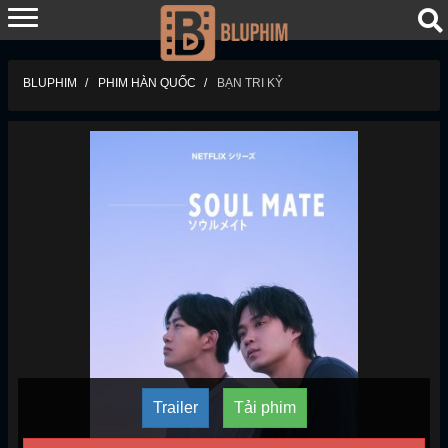
BLUPHIM
PHIM HÀN QUỐC
BẠN TRI KỶ
Trailer
Tải phim