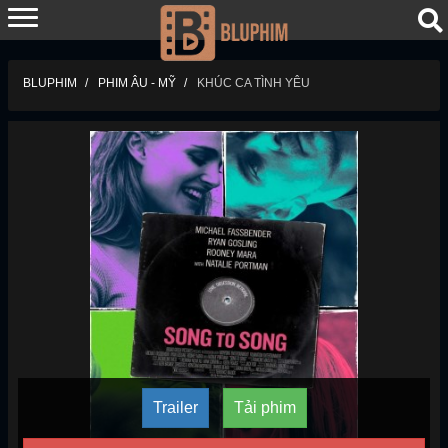
BLUPHIM
PHIM ÂU - MỸ
KHÚC CA TÌNH YÊU
Trailer
Tải phim