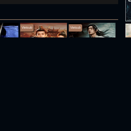
Vietsub
Vietsub
Trảm Thần: Phàm Trần Thần Vực (Mùa 2)
Luận Kiếm Hoa Sơn Gặp Dị Nhân
Võ Tướng Thần Công
Thuyết Minh
Full HD Vietsub
T