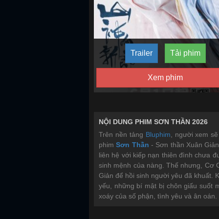
Trailer
Tải phim
Xem phim
NỘI DUNG PHIM SƠN THẦN 2026
Trên nền tảng
Bluphim
, người xem sẽ
phim
Sơn Thần
-
Sơn thần Xuân Giản
liên hệ với kiếp nạn thiên đình chưa 
sinh mệnh của nàng. Thế nhưng, Cơ Cửu
Giản để hồi sinh người yêu đã khuất. 
yếu, những bí mật bị chôn giấu suốt m
xoáy của số phận, tình yêu và ân oán.