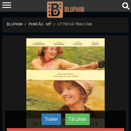
BLUPHIM
PHIM ÂU - MỸ
LÝ TRÍ VÀ TÌNH CẢM
Trailer
Tải phim