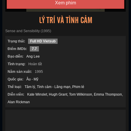
Xem phim
LÝ TRÍ VÀ TÌNH CẢM
Sense and Sensibility (1995)
Trạng thái:
Full HD Vietsub
Điểm IMDb:
7.7
Đạo diễn:
Ang Lee
Tình trạng:
Hoàn tất
Năm sản xuất:
1995
Quốc gia:
Âu - Mỹ
Thể loại:
Tâm lý
Tình cảm - Lãng mạn
Phim lẻ
Diễn viên:
Kate Winslet
Hugh Grant
Tom Wilkinson
Emma Thompson
Alan Rickman