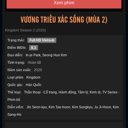
Xem phim
VƯƠNG TRIỀU XÁC SỐNG (MÙA 2)
Kingdom Season 2 (2020)
Trạng thái:
Full HD Vietsub
Điểm IMDb:
8.3
Đạo diễn:
In-je Park
Seong Hun Kim
Tình trạng:
Hoàn tất
Năm sản xuất:
2020
Loạt phim
Kingdom
Quốc gia:
Hàn Quốc
Thể loại:
Thần thoại - Cổ trang
Hành động
Tâm lý
Kinh dị
TV Series -
Phim bộ
Diễn viên:
Jin Seon-kyu
Kim Tae-hoon
Kim Sungkyu
Ju Ji-Hoon
Kim
Sang-Ho