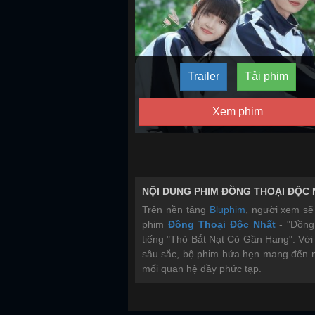
Trailer
Tải phim
Xem phim
NỘI DUNG PHIM ĐỒNG THOẠI ĐỘC 
Trên nền tảng
Bluphim
, người xem sẽ
phim
Đồng Thoại Độc Nhất
-
"Đồng
tiếng "Thỏ Bắt Nạt Cỏ Gần Hang". Vớ
sâu sắc, bộ phim hứa hẹn mang đến m
mối quan hệ đầy phức tạp.