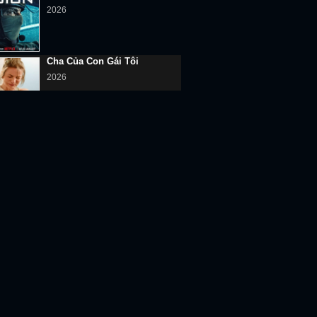
2026
Cha Của Con Gái Tôi
2026
Âm Dương Thủ Sơn Nhân
2026
Kim Xà Phu Nhân
2026
RENDING