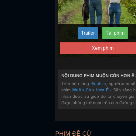
Trailer
Tải phim
Xem phim
NỘI DUNG PHIM MUỘN CÒN HƠN Ế 
Trên nền tảng
Bluphim
, người xem sẽ
phim
Muộn Còn Hơn Ế
-
Sẵn sàng b
nhận được sự giúp đỡ từ chuyên gia 
được những trở ngại trên con đường t
PHIM ĐỀ CỬ