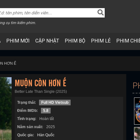
ng cụ tìm kiếm phim.
A
PHIM MỚI
CẬP NHẬT
PHIM BỘ
PHIM LẺ
PHIM CHI
N HƠN Ế
MUỘN CÒN HƠN Ế
P
Better Late Than Single (2025)
Trạng thái:
Full HD Vietsub
Điểm IMDb:
5.8
Tình trạng:
Hoàn tất
Năm sản xuất:
2025
Quốc gia:
Hàn Quốc