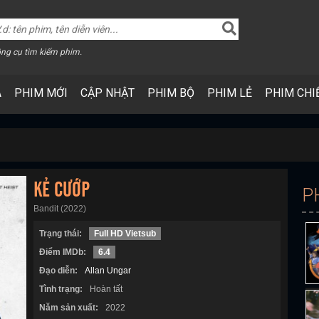
ng cụ tìm kiếm phim.
A
PHIM MỚI
CẬP NHẬT
PHIM BỘ
PHIM LẺ
PHIM CHI
KẺ CƯỚP
P
Bandit (2022)
Trạng thái:
Full HD Vietsub
Điểm IMDb:
6.4
Đạo diễn:
Allan Ungar
Tình trạng:
Hoàn tất
Năm sản xuất:
2022