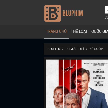
Cô
TRANG CHỦ
THỂ LOẠI
QUỐC GI
BLUPHIM
PHIM ÂU - MỸ
KẺ CƯỚP