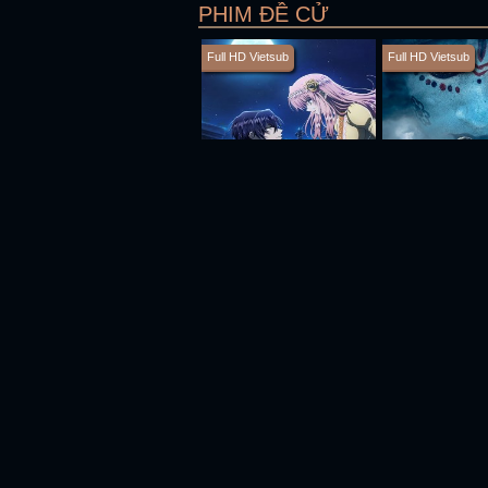
PHIM ĐỀ CỬ
Full HD Vietsub
Full HD Vietsub
Vòng Lặp Thứ 7: Nữ Phản Diện Tận Hưởng Cuộc Sống Vô Ưu Sau Khi Cưới Kẻ Thù Truyền Kiếp
Lễ Hội Cư
Full HD Vietsub
Full HD Vietsub
Kẻ Cắp Tia Chớp
13 Tên Cướp