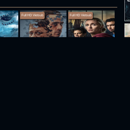
Full HD Vietsub
Full HD Vietsub
ớp Mồ
Vụ Cướp Táo Tợn
Vụ Cướp Tỷ Bảng
Full HD Vietsub
Full HD Vietsub
T
 Thế Kỷ
Vụ Cướp May Rủi
Băng Cướp Siêu Xe